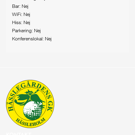
Bar: Nej
WiFi: Nej
Hiss: Nej
Parkering: Nej
Konferenslokal: Nej
KONTAKT