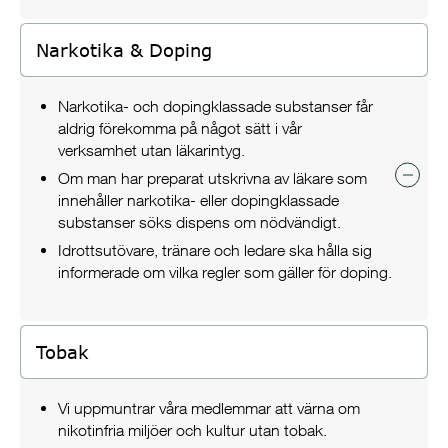
Narkotika & Doping
Narkotika- och dopingklassade substanser får
aldrig förekomma på något sätt i vår
verksamhet utan läkarintyg.
Om man har preparat utskrivna av läkare som
innehåller narkotika- eller dopingklassade
substanser söks dispens om nödvändigt.
Idrottsutövare, tränare och ledare ska hålla sig
informerade om vilka regler som gäller för doping.
Tobak
Vi uppmuntrar våra medlemmar att värna om
nikotinfria miljöer och kultur utan tobak.