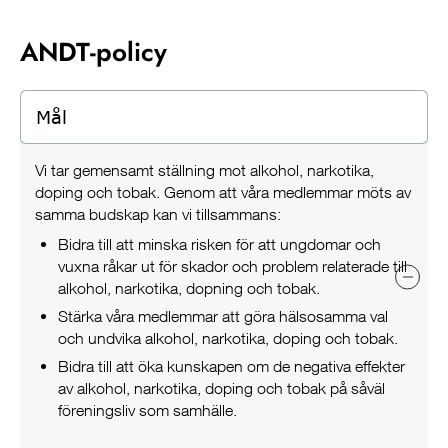
ANDT-policy
Mål
Vi tar gemensamt ställning mot alkohol, narkotika,
doping och tobak. Genom att våra medlemmar möts av
samma budskap kan vi tillsammans:
Bidra till att minska risken för att ungdomar och
vuxna råkar ut för skador och problem relaterade till
alkohol, narkotika, dopning och tobak.
Stärka våra medlemmar att göra hälsosamma val
och undvika alkohol, narkotika, doping och tobak.
Bidra till att öka kunskapen om de negativa effekter
av alkohol, narkotika, doping och tobak på såväl
föreningsliv som samhälle.