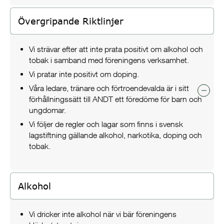
Övergripande Riktlinjer
Vi strävar efter att inte prata positivt om alkohol och
tobak i samband med föreningens verksamhet.
Vi pratar inte positivt om doping.
Våra ledare, tränare och förtroendevalda är i sitt
förhållningssätt till ANDT ett föredöme för barn och
ungdomar.
Vi följer de regler och lagar som finns i svensk
lagstiftning gällande alkohol, narkotika, doping och
tobak.
Alkohol
Vi dricker inte alkohol när vi bär föreningens