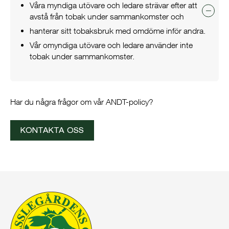
Våra myndiga utövare och ledare strävar efter att
avstå från tobak under sammankomster och
hanterar sitt tobaksbruk med omdöme inför andra.
Vår omyndiga utövare och ledare använder inte
tobak under sammankomster.
Har du några frågor om vår ANDT-policy?
KONTAKTA OSS