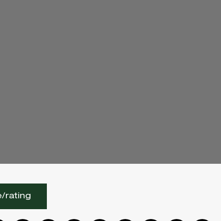
/rating