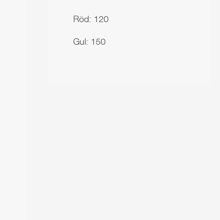
Röd: 120
Gul: 150