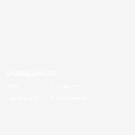
SNABBLÄNKAR
Hem
Bli medlem
Senaste nytt
Klubbkalender